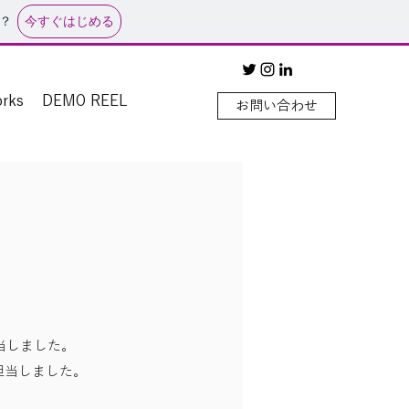
今すぐはじめる
？
rks
DEMO REEL
お問い合わせ
担当しました。
を担当しました。