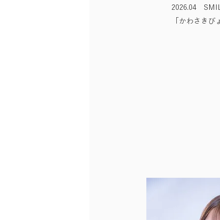
2026.04 
「かわさきび