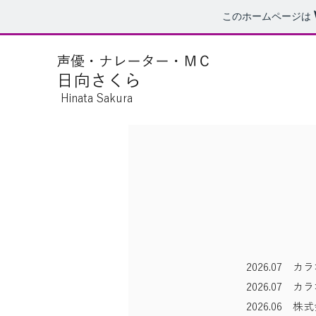
このホームページは
声優・ナレーター・ＭＣ
日向さくら
Hinata Sakura
2026.07 
2026.07
2026.06 